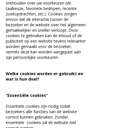
onthouden over uw voorkeuren (vb.
taalkeuze, favoriete bedrijven, recente
zoekopdrachten, etc.). Cookies zorgen
ervoor dat de interactie tussen de
bezoeker en de website over het algemeen
gemakkelijker en sneller verloopt. Door
cookies te gebruiken kan de inhoud of de
publiciteit op een website tevens relevanter
worden gemaakt voor de bezoeker,
vermits deze kan worden aangepast aan
zijn persoonlijke voorkeuren.
Welke cookies worden er gebruikt en
wat is hun doel?
“Essentiële cookies”
Essentiële cookies zijn nodig zodat
bezoekers alle functies van de website
correct kunnen gebruiken. Zonder
essentiële cookies zal de website niet
correct werken.