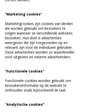
“Marketing cookies”
Marketingcookies zijn cookies van derden
die worden gebruikt om bezoekers te
volgen wanneer ze verschillende websites
bezoeken. Hun doel is advertenties
weergeven die zijn toegesneden op en
relevant zijn voor de individuele gebruiker.
Deze advertenties worden zo waardevoller
voor uitgevers en externe adverteerders.
“Functionele cookies”
Functionele cookies worden gebruikt om
bezoekersinformatie op de website te
onthouden zoals bijvoorbeeld de taal.
“Analytische cookies"