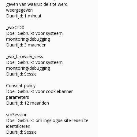
geven van waaruit de site werd
weergegeven
Duurtijd: 1 minuut
_wixCIDX
Doel: Gebruikt voor systeem
monitoring/debugging
Duurtijd: 3 maanden
_wix_browser_sess
Doel: Gebruikt voor systeem
monitoring/debugging
Duurtijd: Sessie
Consent-policy
Doel: Gebruikt voor cookiebanner
parameters
Duurtijd: 12 maanden
smSession
Doel: Gebruikt om ingelogde site-leden te
identificeren
Duurtijd: Sessie