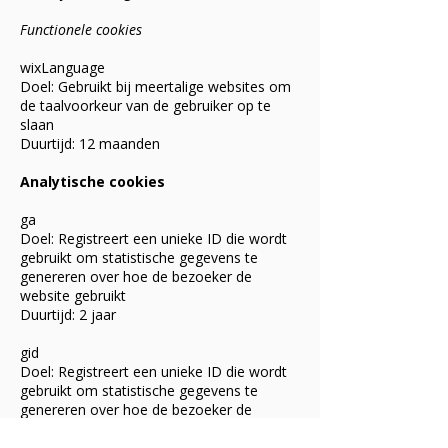
Functionele cookies
wixLanguage
Doel: Gebruikt bij meertalige websites om
de taalvoorkeur van de gebruiker op te
slaan
Duurtijd: 12 maanden
Analytische cookies
ga
Doel: Registreert een unieke ID die wordt
gebruikt om statistische gegevens te
genereren over hoe de bezoeker de
website gebruikt
Duurtijd: 2 jaar
gid
Doel: Registreert een unieke ID die wordt
gebruikt om statistische gegevens te
genereren over hoe de bezoeker de
website gebruikt
Duurtijd: 24 uur