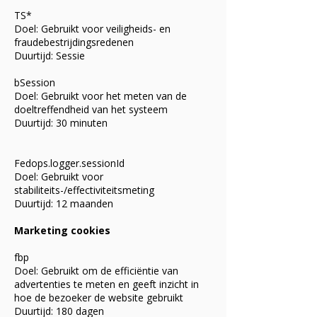
TS*
Doel: Gebruikt voor veiligheids- en
fraudebestrijdingsredenen
Duurtijd: Sessie
bSession
Doel: Gebruikt voor het meten van de
doeltreffendheid van het systeem
Duurtijd: 30 minuten
Fedops.logger.sessionId
Doel: Gebruikt voor
stabiliteits-/effectiviteitsmeting
Duurtijd: 12 maanden
Marketing cookies
fbp
Doel: Gebruikt om de efficiëntie van
advertenties te meten en geeft inzicht in
hoe de bezoeker de website gebruikt
Duurtijd: 180 dagen