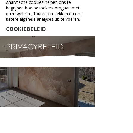
Analytische cookies helpen ons te
begrijpen hoe bezoekers omgaan met
onze website, fouten ontdekken en om
betere algehele analyses uit te voeren.
COOKIEBELEID
PRIVACYBELEID