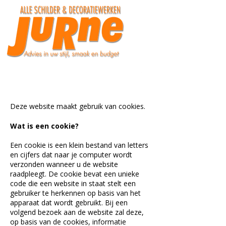
0476 48 92 23
Deze website maakt gebruik van cookies.
Wat is een cookie?
Een cookie is een klein bestand van letters
en cijfers dat naar je computer wordt
verzonden wanneer u de website
raadpleegt. De cookie bevat een unieke
code die een website in staat stelt een
gebruiker te herkennen op basis van het
apparaat dat wordt gebruikt. Bij een
volgend bezoek aan de website zal deze,
op basis van de cookies, informatie