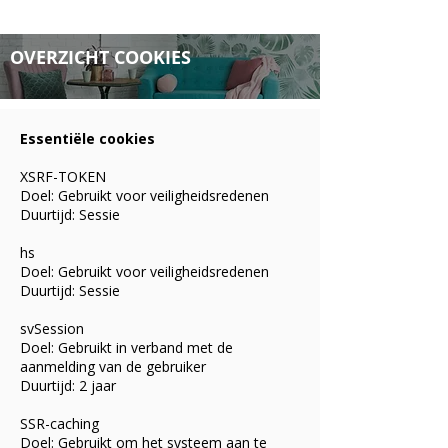
OVERZICHT COOKIES
Essentiële cookies
XSRF-TOKEN
Doel: Gebruikt voor veiligheidsredenen
Duurtijd: Sessie
hs
Doel: Gebruikt voor veiligheidsredenen
Duurtijd: Sessie
svSession
Doel: Gebruikt in verband met de
aanmelding van de gebruiker
Duurtijd: 2 jaar
SSR-caching
Doel: Gebruikt om het systeem aan te