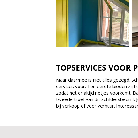
TOPSERVICES VOOR P
Maar daarmee is niet alles gezegd. Sc
services voor. Ten eerste bieden zij 
zodat het er altijd netjes voorkomt. D
tweede troef van dit schildersbedrijf.
bij verkoop of voor verhuur. Interessan