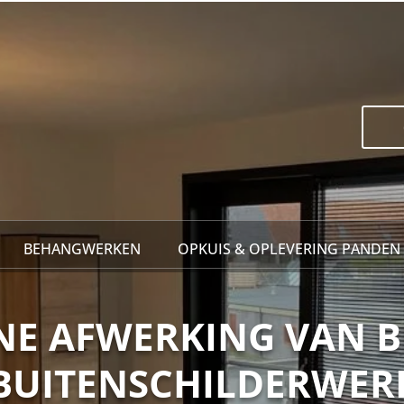
BEHANGWERKEN
OPKUIS & OPLEVERING PANDEN
JNE AFWERKING VAN 
BUITENSCHILDERWER