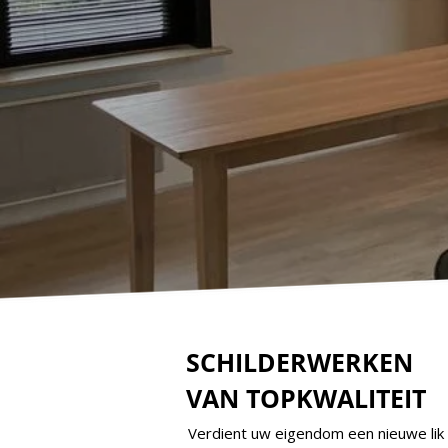
SCHILDERWERKEN
VAN TOPKWALITEIT
Verdient uw eigendom een nieuwe lik v