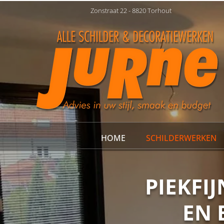
Zonstraat 22 - 8820 Torhout
HOME
SCHILDERWERKEN
PIEKFI
EN 